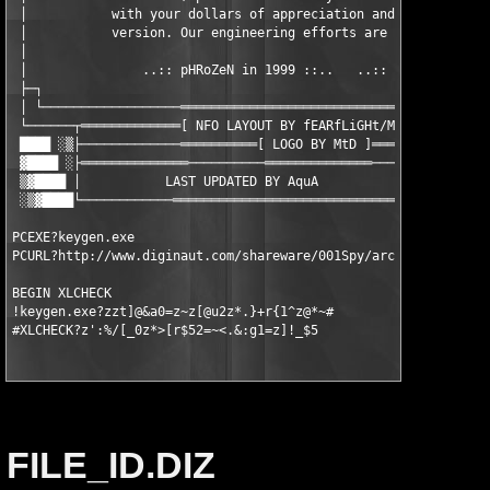
FILE_ID.DIZ